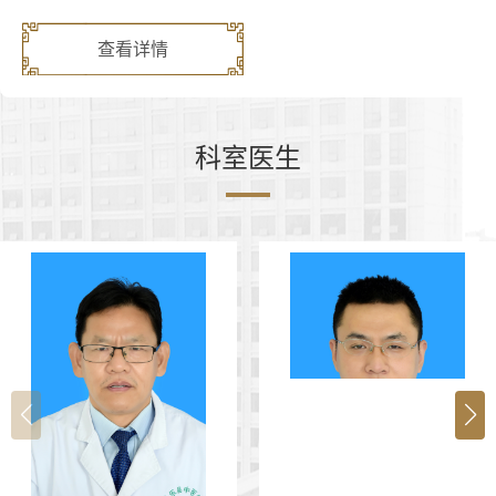
查看详情
科室医生