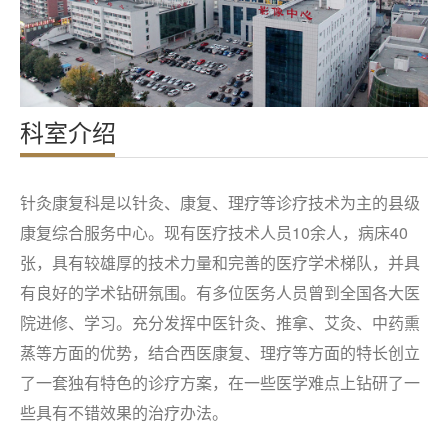
科室介绍
针灸康复科是以针灸、康复、理疗等诊疗技术为主的县级
康复综合服务中心。现有医疗技术人员10余人，病床40
张，具有较雄厚的技术力量和完善的医疗学术梯队，并具
有良好的学术钻研氛围。有多位医务人员曾到全国各大医
院进修、学习。充分发挥中医针灸、推拿、艾灸、中药熏
蒸等方面的优势，结合西医康复、理疗等方面的特长创立
了一套独有特色的诊疗方案，在一些医学难点上钻研了一
些具有不错效果的治疗办法。